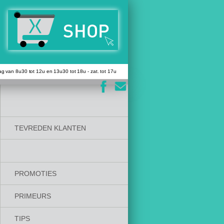
 van 8u30 tot 12u en 13u30 tot 18u - zat. tot 17u
TEVREDEN KLANTEN
PROMOTIES
PRIMEURS
TIPS