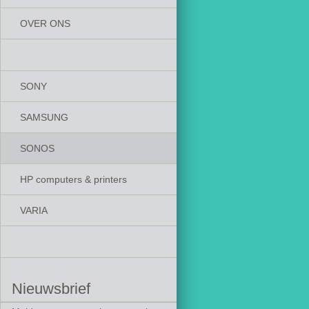
OVER ONS
SONY
SAMSUNG
SONOS
HP computers & printers
VARIA
Nieuwsbrief