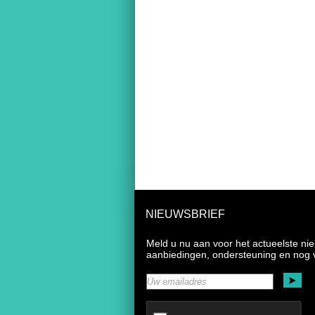
NIEUWSBRIEF
Meld u nu aan voor het actueelste ni
aanbiedingen, ondersteuning en nog 