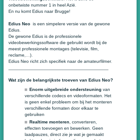
onbetwiste nummer 1 in heel Azië.
En nu komt Edius naar Brugge!
Edius Neo
is een simpelere versie van de gewone
Edius.
De gewone Edius is de professionele
videobewerkingssoftware die gebruikt wordt bij de
meest professionele montages (televisie, film,
reclame,…).
Edius Neo richt zich specifiek naar de amateurfilmer.
________________________________________
Wat zijn de belangrijkste troeven van Edius Neo?
Enorm uitgebreide ondersteuning
van
verschillende codecs en videoformaten. Het
is geen enkel probleem om bij het monteren
verschillende formaten door elkaar te
gebruiken
Realtime monteren
, converteren,
effecten toevoegen en bewerken. Geen
laadpauzes, direct zie je wat je gemaakt